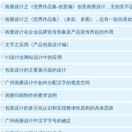
画册设计之《优秀作品集-创意编》创意画册设计，无创意不
画册设计之《优秀作品集》（多款、多图），总有一款你喜
画册设计在企业品牌宣传形象及产品宣传所起的作用
文字之应用《产品包装设计编》
VI设计在网站设计中的应用
包装设计的主要展示面的设计
广州画册设计中如何分配汉字的视觉空间
画册印刷制作的要求说明
包装设计的多元化认识和实现整体性原则的具体思路
广州画册设计中汉字字号的确定