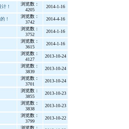
浏览数：
设计！
2014-1-16
4205
浏览数：
欢的！
2014-4-16
3742
浏览数：
2014-1-16
3752
浏览数：
2014-1-16
3615
浏览数：
2013-10-24
4127
浏览数：
2013-10-24
3839
浏览数：
2013-10-24
3701
浏览数：
2013-10-23
3855
浏览数：
2013-10-23
3838
浏览数：
2013-10-22
3799
浏览数：