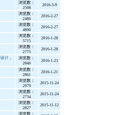
浏览数：
2016-3-9
2598
浏览数：
2016-2-27
2486
浏览数：
2016-2-27
4890
浏览数：
2016-1-28
5715
浏览数：
2016-1-28
2775
册设计，
浏览数：
2016-1-23
2846
浏览数：
2016-1-21
2861
浏览数：
2015-11-24
2979
浏览数：
2015-11-24
2734
浏览数：
2015-11-12
2827
浏览数：