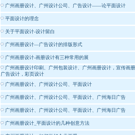
广州画册设计、广州设计公司、广告设计——论平面设计
平面设计的理念
关于平面设计-设计留白
广州画册设计—广告设计的排版形式
广州画册设计-画册设计有三种常用的展
广州画册设计印刷、广州包装设计、广州画册设计，宣传画
广告设计，彩页设计
广州画册设计、广州设计公司、平面设计
广州画册设计、广州设计公司、平面设计、广州海日广告
广州画册设计、广州设计公司、平面设计、广州海日广告
广州画册设计_平面设计的几种创意方法