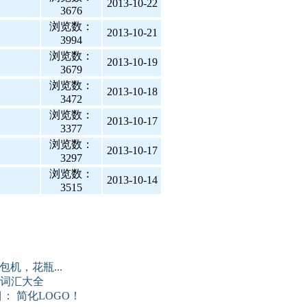
2013-10-22
3676
浏览数：
2013-10-21
3994
浏览数：
2013-10-19
3679
浏览数：
2013-10-18
3472
浏览数：
2013-10-17
3377
浏览数：
2013-10-17
3297
浏览数：
2013-10-14
3515
包机，花瓶...
词汇大全
目： 简化LOGO！