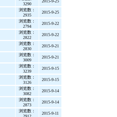
2015-9-25
3290
浏览数：
2015-9-25
2935
浏览数：
2015-9-22
2794
浏览数：
2015-9-22
2822
浏览数：
2015-9-21
2830
浏览数：
2015-9-21
3009
浏览数：
2015-9-15
3239
浏览数：
2015-9-15
3126
浏览数：
2015-9-14
3082
浏览数：
2015-9-14
2873
浏览数：
2015-9-11
2912