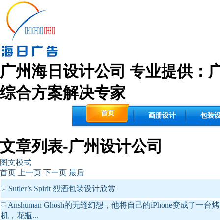
广州海日设计公司 专业提供：
综合方案解决专家
首页
画册设计
包装
文章列表-广州设计公司
图文模式
首页
上一页
下一页
最后
Sutler’s Spirit 烈酒包装设计欣赏
Anshuman Ghosh的无缝幻想，他将自己的iPhone变成了一台
机，花瓶...