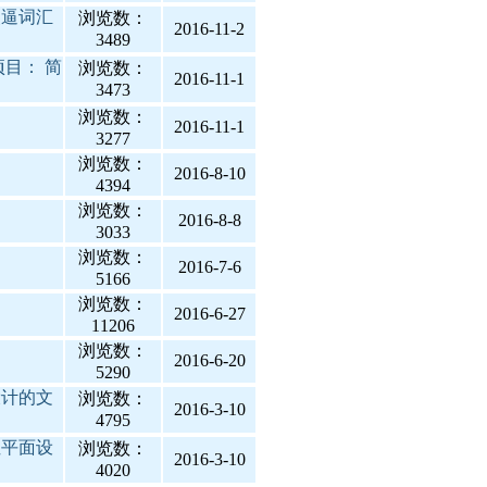
装逼词汇
浏览数：
2016-11-2
3489
项目： 简
浏览数：
2016-11-1
3473
浏览数：
2016-11-1
3277
浏览数：
2016-8-10
4394
浏览数：
2016-8-8
3033
浏览数：
2016-7-6
5166
浏览数：
2016-6-27
11206
浏览数：
2016-6-20
5290
设计的文
浏览数：
2016-3-10
4795
性平面设
浏览数：
2016-3-10
4020