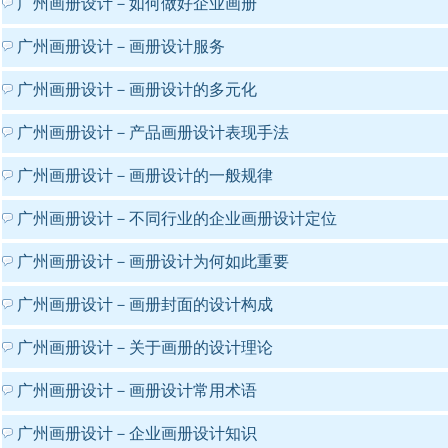
广州画册设计－如何做好企业画册
广州画册设计－画册设计服务
广州画册设计－画册设计的多元化
广州画册设计－产品画册设计表现手法
广州画册设计－画册设计的一般规律
广州画册设计－不同行业的企业画册设计定位
广州画册设计－画册设计为何如此重要
广州画册设计－画册封面的设计构成
广州画册设计－关于画册的设计理论
广州画册设计－画册设计常用术语
广州画册设计－企业画册设计知识