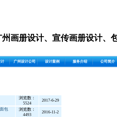
广州画册设计
、
宣传画册设计
、
设计
广州设计公司
设计案例
服务介绍
公司简介
浏览数：
2017-6-29
5524
烤面包
浏览数：
2016-11-2
4493