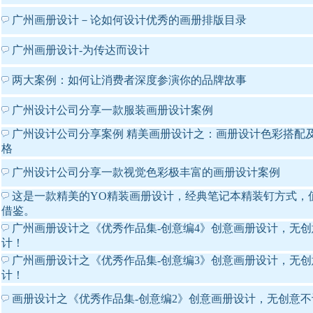
广州画册设计－论如何设计优秀的画册排版目录
广州画册设计-为传达而设计
两大案例：如何让消费者深度参演你的品牌故事
广州设计公司分享一款服装画册设计案例
广州设计公司分享案例 精美画册设计之：画册设计色彩搭配
格
广州设计公司分享一款视觉色彩极丰富的画册设计案例
这是一款精美的YO精装画册设计，经典笔记本精装钉方式，
借鉴。
广州画册设计之《优秀作品集-创意编4》创意画册设计，无创
计！
广州画册设计之《优秀作品集-创意编3》创意画册设计，无创
计！
画册设计之《优秀作品集-创意编2》创意画册设计，无创意不