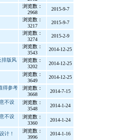
浏览数：
2015-9-7
2968
浏览数：
2015-9-7
3217
浏览数：
2015-2-9
3274
浏览数：
2014-12-25
3543
及排版风
浏览数：
2014-12-25
3202
浏览数：
2014-12-25
3649
值得参考
浏览数：
2014-7-15
3668
意不设
浏览数：
2014-1-24
3548
意不设
浏览数：
2014-1-24
3360
浏览数：
设计！
2014-1-16
3996