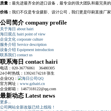
质量：
最先进最齐全的进口设备，最专业的强大团队和最完美的
价格：
我们不仅是专业摄影、设计公司，我们更是印刷直接厂家
公司简介 company profile
关于海日 about hairi
海日观点 hairi point of view
企业文化 corporate culture
服务介绍 Service description
设备介绍 Equipment introduction
联系我们 contact us
联系海日 contact hairi
电话：020-36776061 36480305
24小时热线：13924174218 张生
企业QQ：
官方网址：
www.gzhairi.cn
企业邮箱： 1467318122@qq.com
最新动态 Latest news
更多...
公司网站全新改版已经上线啦！