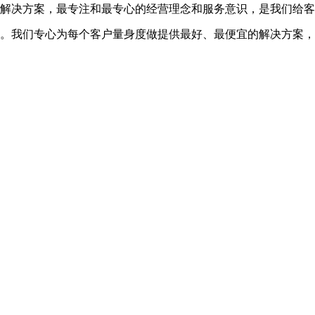
解决方案，最专注和最专心的经营理念和服务意识，是我们给客
。我们专心为每个客户量身度做提供最好、最便宜的解决方案，