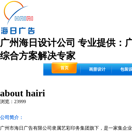
广州海日设计公司 专业提供：
综合方案解决专家
首页
画册设计
包装
about hairi
浏览：23999
公司简介：
广州市海日广告有限公司隶属艺彩印务集团旗下，是一家集企业