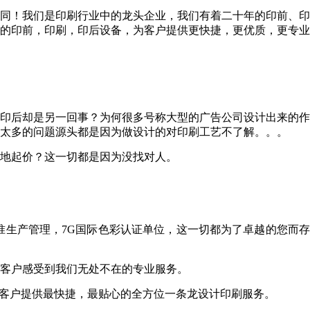
同！我们是印刷行业中的龙头企业，我们有着二十年的印前、印
的印前，印刷，印后设备，为客户提供更快捷，更优质，更专业
印后却是另一回事？为何很多号称大型的广告公司设计出来的作
太多的问题源头都是因为做设计的对印刷工艺不了解。。。
地起价？这一切都是因为没找对人。
准生产管理，7G国际色彩认证单位，这一切都为了卓越的您而存
客户感受到我们无处不在的专业服务。
，为客户提供最快捷，最贴心的全方位一条龙设计印刷服务。