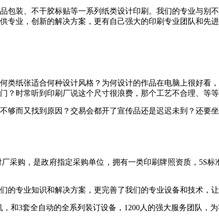
品包装、不干胶标贴等一系列纸类设计印刷。我们的专业与别不
供专业，创新的解决方案，更有自己强大的印刷专业团队和先进
何类纸张适合何种设计风格？为何设计的作品在电脑上很好看，
门？时常听到印刷厂说这个尺寸很浪费，那个工艺不合理、等等
不够而又找到原因？交易会都开了宣传品还是迟迟未到？还要坐
厂采购，是政府指定采购单位，拥有一类印刷牌照资质，5S标
们的专业知识和解决方案，更完善了我们的专业设备和技术，让
刷机，和3套全自动的全系列装订设备，1200人的强大服务团队