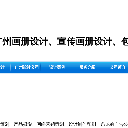
广州画册设计
、
宣传画册设计
、
设计
广州设计公司
设计案例
服务介绍
公司简介
策划、产品摄影、网络营销策划、设计制作印刷一条龙的广告公