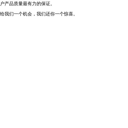
户产品质量最有力的保证。
给我们一个机会，我们还你一个惊喜。