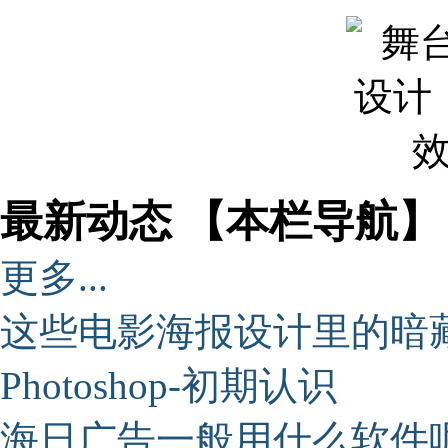
最新动态 【本栏导航】
更多...
这些电影海报设计里的暗
Photoshop-初期认识
海日广告一般用什么软件