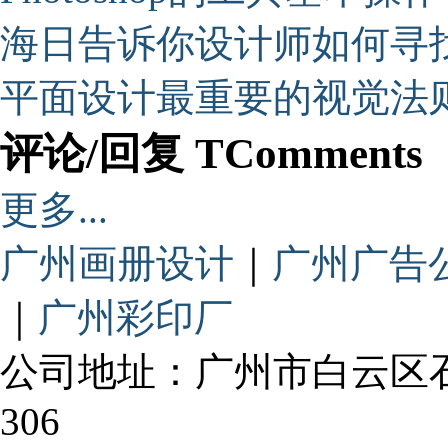
海日告诉你设计师如何寻
平面设计最重要的视觉法
评论/回复 TComments
更多...
广州画册设计
｜
广州广告
｜
广州彩印厂
公司地址：广州市白云区
306