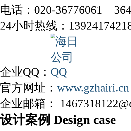
电话：020-36776061 364
24小时热线：1392417421
企业QQ：
官方网址：
www.gzhairi.cn
企业邮箱： 1467318122@q
设计案例 Design case