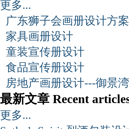
更多...
广东狮子会画册设计方
家具画册设计
童装宣传册设计
食品宣传册设计
房地产画册设计---御景
最新文章 Recent article
更多...