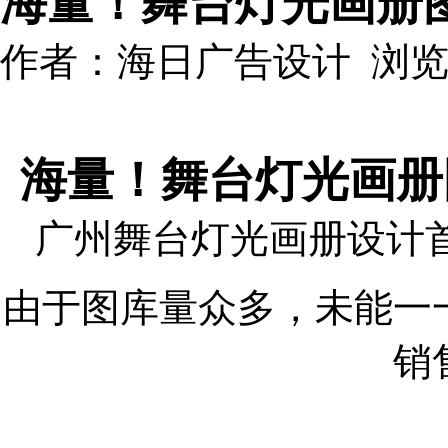
海量！舞台灯光画册
作者：海日广告设计 浏览:49
海量！舞台灯光画册
广州舞台灯光画册设计
由于图库量众多，未能一
销