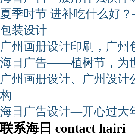
夏季时节 进补吃什么好
包装设计
广州画册设计印刷，广州
海日广告——植树节，为世
广州画册设计、广州设计
构
海日广告设计—开心过大
联系海日 contact hairi