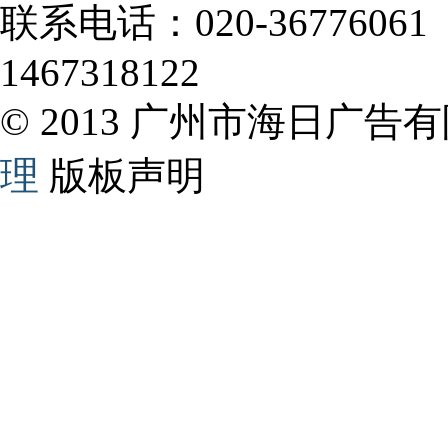
联系电话：020-36776061
1467318122
© 2013 广州市海日广告有
理
版板声明