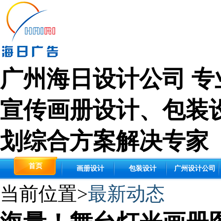
广州海日设计公司 专
宣传画册设计
、
包装
划综合方案解决专家
首页
画册设计
包装设计
广州设计公司
当前位置>
最新动态