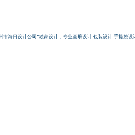
州市海日设计公司”独家设计，专业画册设计 包装设计 手提袋设计 lo