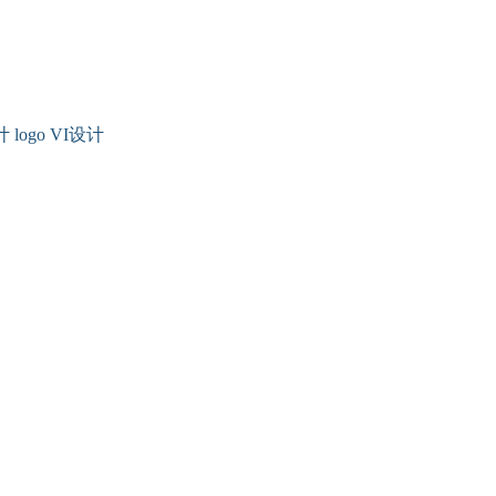
go VI设计