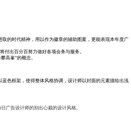
进取的时代精神，用以作为徽章的辅助图案，更能表现本年度广
度将付出百分百努力做好各项会务与服务。
勇攀高峯”的概念。
以蓝色框架，使得整体风格协调，设计师以封面的元素描绘出浅
海日广告设计师的别出心裁的设计风格。