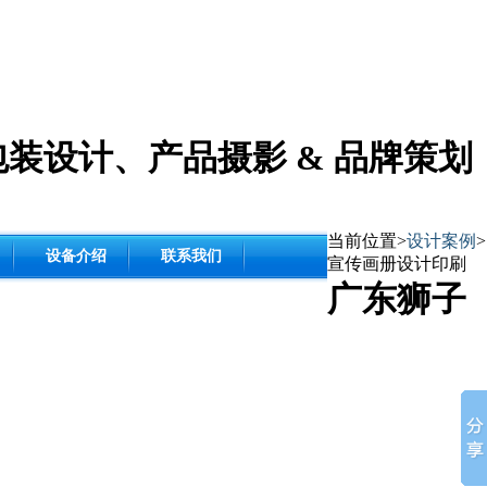
包装设计
、
产品摄影
& 品牌策划
当前位置>
设计案例
>
设备介绍
联系我们
宣传画册设计印刷
广东狮子