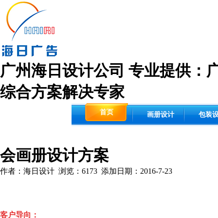
广州海日设计公司 专业提供：
综合方案解决专家
首页
画册设计
包装
会画册设计方案
作者：海日设计 浏览：6173 添加日期：2016-7-23
客户导向：