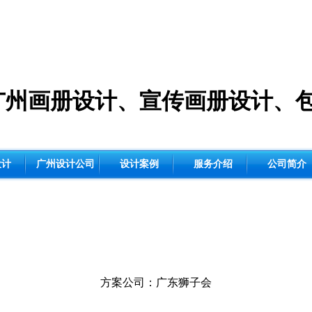
广州画册设计
、
宣传画册设计
、
设计
广州设计公司
设计案例
服务介绍
公司简介
方案公司：广东狮子会